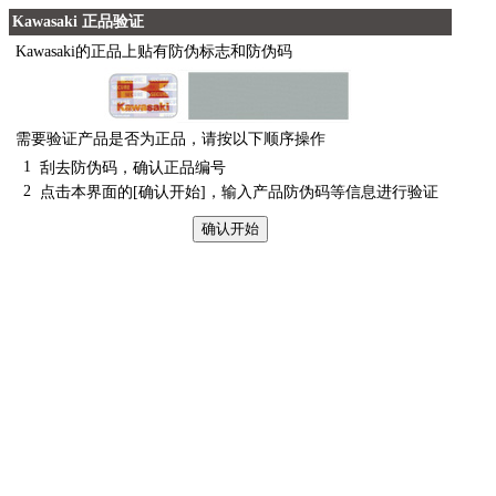
Kawasaki 正品验证
Kawasaki的正品上贴有防伪标志和防伪码
需要验证产品是否为正品，请按以下顺序操作
1
刮去防伪码，确认正品编号
2
点击本界面的[确认开始]，输入产品防伪码等信息进行验证